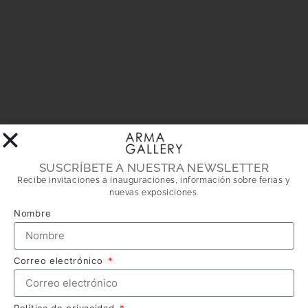
SUSCRÍBETE A NUESTRA NEWSLETTER
Recibe invitaciones a inauguraciones, información sobre ferias y
nuevas exposiciones.
Nombre
Correo electrónico
Política de privacidad