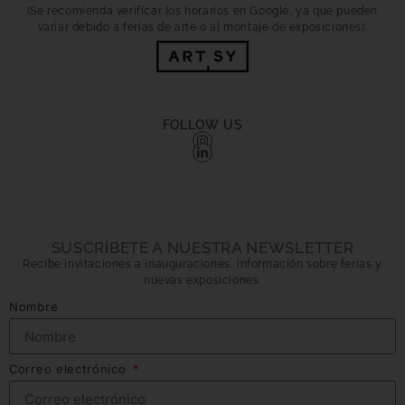
(Se recomienda verificar los horarios en Google, ya que pueden
variar debido a ferias de arte o al montaje de exposiciones).
FOLLOW US
SUSCRÍBETE A NUESTRA NEWSLETTER
Recibe invitaciones a inauguraciones, información sobre ferias y
nuevas exposiciones.
Nombre
Correo electrónico