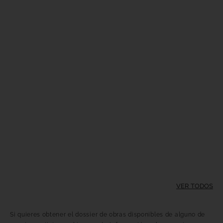
VER TODOS
Si quieres obtener el dossier de obras disponibles de alguno de