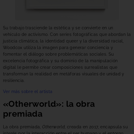
Su trabajo trasciende la estética y se convierte en un
vehículo de activismo. Con series fotográficas que abordan la
justicia climática, la identidad queer y la diversidad racial,
Woodcox utiliza la imagen para generar conciencia y
fomentar el diálogo sobre problemáticas sociales. Su
excelencia fotográfica y su dominio de la manipulación
digital le permite crear composiciones surrealistas que
transforman la realidad en metáforas visuales de unidad y
resiliencia.
Ver más sobre el artista
«Otherworld»: la obra
premiada
La obra premiada,
Otherworld
, creada en 2017, encapsula su
interés por la interacción entre el ser humano y el entorno.