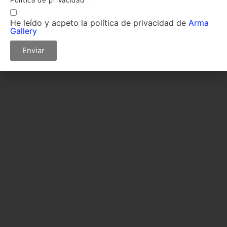
He leído y acpeto la política de privacidad de
Arma
Gallery
Enviar