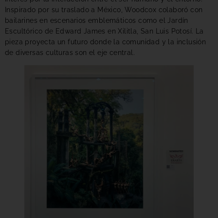
Inspirado por su traslado a México, Woodcox colaboró con
bailarines en escenarios emblemáticos como el Jardín
Escultórico de Edward James en Xilitla, San Luis Potosí. La
pieza proyecta un futuro donde la comunidad y la inclusión
de diversas culturas son el eje central.