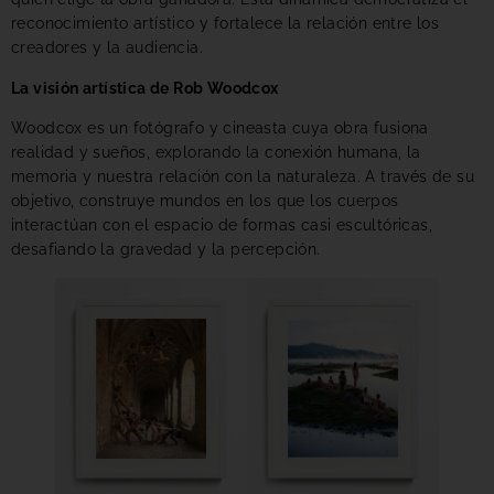
reconocimiento artístico y fortalece la relación entre los
creadores y la audiencia.
La visión artística de Rob Woodcox
Woodcox es un fotógrafo y cineasta cuya obra fusiona
realidad y sueños, explorando la conexión humana, la
memoria y nuestra relación con la naturaleza. A través de su
objetivo, construye mundos en los que los cuerpos
interactúan con el espacio de formas casi escultóricas,
desafiando la gravedad y la percepción.