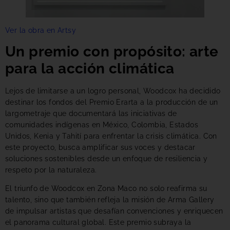
Ver la obra en Artsy
Un premio con propósito: arte
para la acción climática
Lejos de limitarse a un logro personal, Woodcox ha decidido
destinar los fondos del Premio Erarta a la producción de un
largometraje que documentará las iniciativas de
comunidades indígenas en México, Colombia, Estados
Unidos, Kenia y Tahití para enfrentar la crisis climática. Con
este proyecto, busca amplificar sus voces y destacar
soluciones sostenibles desde un enfoque de resiliencia y
respeto por la naturaleza.
El triunfo de Woodcox en Zona Maco no solo reafirma su
talento, sino que también refleja la misión de Arma Gallery
de impulsar artistas que desafían convenciones y enriquecen
el panorama cultural global. Este premio subraya la