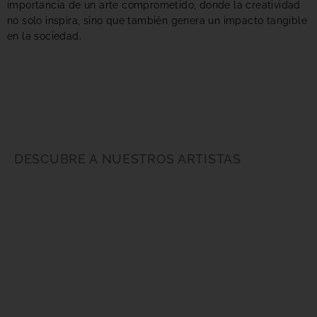
importancia de un arte comprometido, donde la creatividad
no solo inspira, sino que también genera un impacto tangible
en la sociedad.
DESCUBRE A NUESTROS ARTISTAS