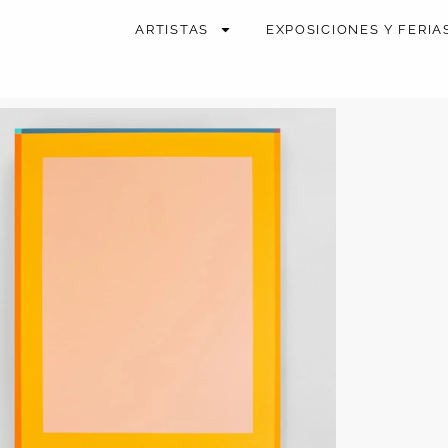
ARTISTAS
EXPOSICIONES Y FERIA