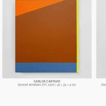
Recibe
Nombre