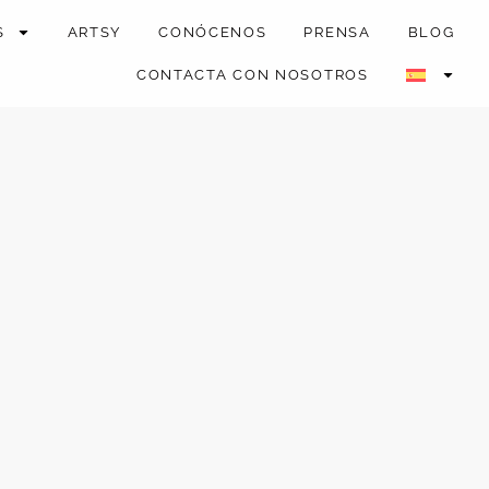
S
ARTSY
CONÓCENOS
PRENSA
BLOG
CONTACTA CON NOSOTROS