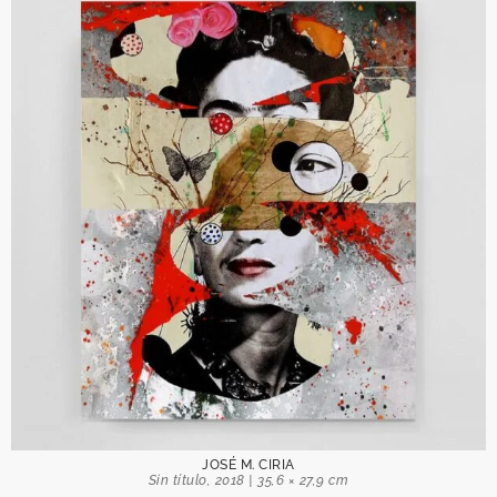
JOSÉ M. CIRIA
Sin título, 2018 | 35,6 × 27,9 cm