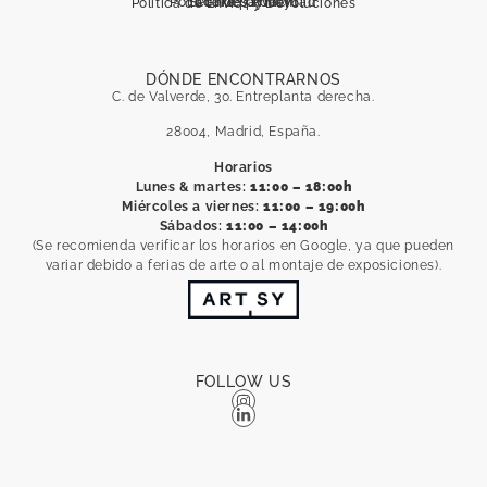
DÓNDE ENCONTRARNOS
C. de Valverde, 30. Entreplanta derecha.
28004, Madrid, España.
Horarios
Lunes & martes:
11:00 – 18:00h
Miércoles a viernes:
11:00 – 19:00h
Sábados:
11:00 – 14:00h
(Se recomienda verificar los horarios en Google, ya que pueden
variar debido a ferias de arte o al montaje de exposiciones).
FOLLOW US