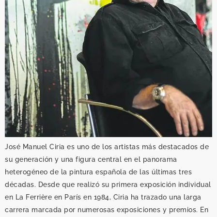
José Manuel Ciria es uno de los artistas más destacados de
su generación y una figura central en el panorama
heterogéneo de la pintura española de las últimas tres
décadas. Desde que realizó su primera exposición individual
en La Ferrière en París en 1984, Ciria ha trazado una larga
carrera marcada por numerosas exposiciones y premios. En
los últimos años, su figura ha adquirido una amplia