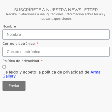
SUSCRÍBETE A NUESTRA NEWSLETTER
Recibe invitaciones a inauguraciones, información sobre ferias y
nuevas exposiciones.
Nombre
Correo electrónico
Política de privacidad
He leído y acpeto la política de privacidad de
Arma
Gallery
Enviar