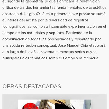
crítica de las dos herramientas fundamentales de la estética
abstracta del siglo XX. A esta primera clave pronto se sumó
el interés del artista por la diversidad de registros
iconográficos, así como su incansable experimentación en el
campo de los materiales y soportes. Partiendo de la
combinación de todas las posibilidades y respaldado por
una sólida reflexión conceptual, José Manuel Ciria elaborará
a lo largo de los años noventa numerosas series cuyos
principales ejes temáticos serán el tiempo y la memoria.
OBRAS DESTACADAS