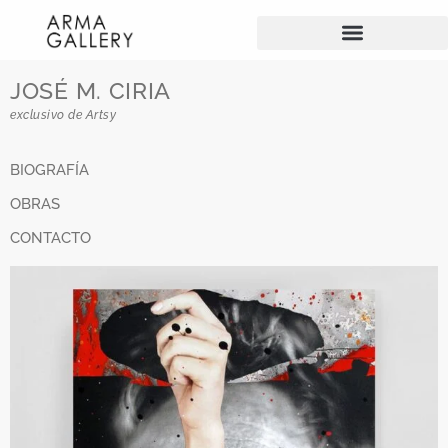
JOSÉ M. CIRIA
exclusivo de Artsy
BIOGRAFÍA
OBRAS
CONTACTO