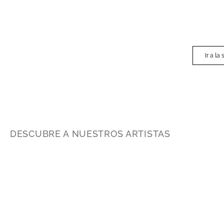
Ir a la
DESCUBRE A NUESTROS ARTISTAS