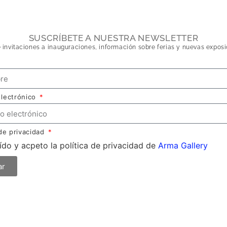
SUSCRÍBETE A NUESTRA NEWSLETTER
 invitaciones a inauguraciones, información sobre ferias y nuevas exposi
electrónico
 de privacidad
ído y acpeto la política de privacidad de
Arma Gallery
ar