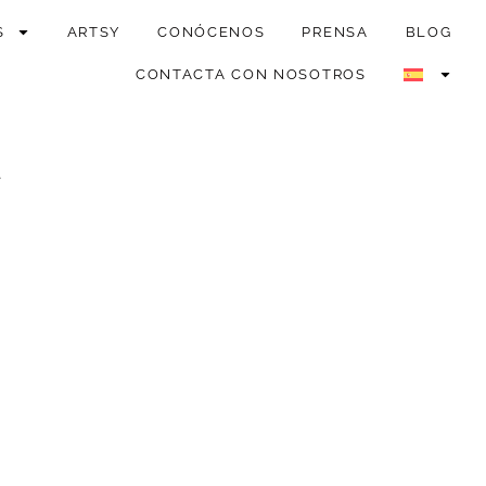
S
ARTSY
CONÓCENOS
PRENSA
BLOG
CONTACTA CON NOSOTROS
4