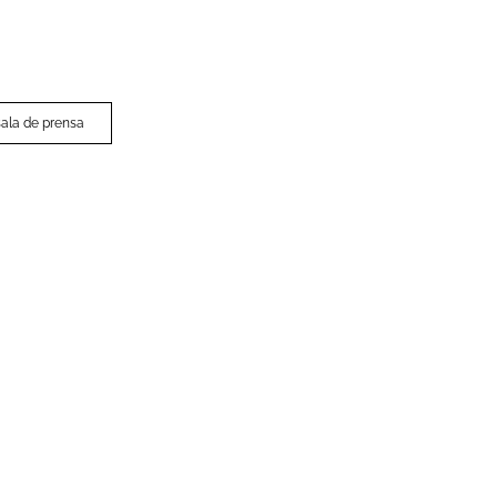
 sala de prensa