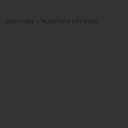
DESCUBRE A NUESTROS ARTISTAS