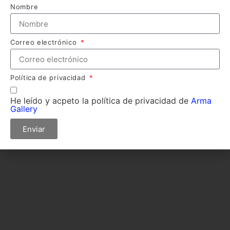
Nombre
Correo electrónico
Política de privacidad
He leído y acpeto la política de privacidad de
Arma
Gallery
Enviar