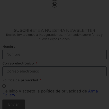
SUSCRÍBETE A NUESTRA NEWSLETTER
Recibe invitaciones a inauguraciones, información sobre ferias y
nuevas exposiciones.
Nombre
Correo electrónico
Política de privacidad
He leído y acpeto la política de privacidad de
Arma
Gallery
Enviar