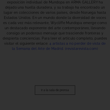
exposición individual de Mundopa en ARMA GALLERY ha
dejado una huella duradera, y su trabajo ha encontrado un
lugar en colecciones de varios países, desde Noruega hasta
Estados Unidos. En un mundo donde la diversidad de voces
es cada vez más relevante, Wycliffe Mundopa emerge como
un destacado exponente del arte contemporáneo, llevando
consigo un poderoso mensaje que trasciende fronteras y
despierta conciencias. Para leer el artículo completo, puedes
visitar el siguiente enlace:
4 artistas a no perder de vista de
la Semana del Arte de Madrid. (revistarevista.com)
Ir a la sala de prensa