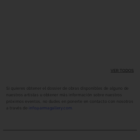
VER TODOS
Si quieres obtener el dossier de obras disponibles de alguno de
nuestros artistas u obtener más información sobre nuestros
próximos eventos, no dudes en ponerte en contacto con nosotros
a través de
info@armagallery.com.