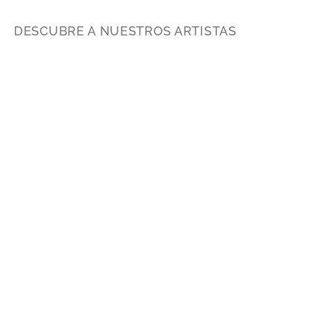
DESCUBRE A NUESTROS ARTISTAS