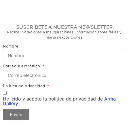
SUSCRÍBETE A NUESTRA NEWSLETTER
Recibe invitaciones a inauguraciones, información sobre ferias y
nuevas exposiciones.
Nombre
Correo electrónico
Política de privacidad
He leído y acpeto la política de privacidad de
Arma
Gallery
Enviar