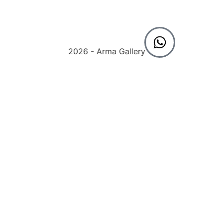
2026 - Arma Gallery ©