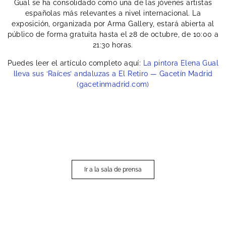
españolas más relevantes a nivel internacional. La
exposición, organizada por Arma Gallery, estará abierta al
público de forma gratuita hasta el 28 de octubre, de 10:00 a
21:30 horas.
Puedes leer el artículo completo aquí:
La pintora Elena Gual
lleva sus ‘Raíces’ andaluzas a El Retiro — Gacetín Madrid
(gacetinmadrid.com)
Ir a la sala de prensa