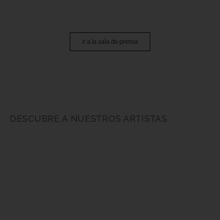
Ir a la sala de prensa
DESCUBRE A NUESTROS ARTISTAS