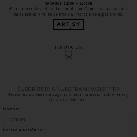
Sábados:
11:00 – 14:00h
(Se recomienda verificar los horarios en Google, ya que pueden
variar debido a ferias de arte o al montaje de exposiciones).
FOLLOW US
SUSCRÍBETE A NUESTRA NEWSLETTER
Recibe invitaciones a inauguraciones, información sobre ferias y
nuevas exposiciones.
Nombre
Correo electrónico