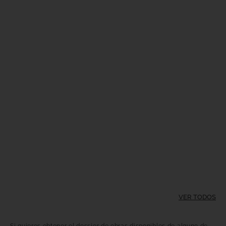
VER TODOS