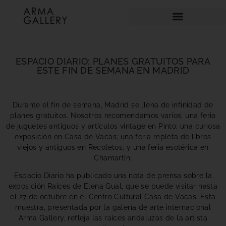
ESPACIO DIARIO: PLANES GRATUITOS PARA
ESTE FIN DE SEMANA EN MADRID
Durante el fin de semana, Madrid se llena de infinidad de
planes gratuitos. Nosotros recomendamos varios: una feria
de juguetes antiguos y artículos vintage en Pinto; una curiosa
exposición en Casa de Vacas; una feria repleta de libros
viejos y antiguos en Recoletos; y una feria esotérica en
Chamartín.
Espacio Diario ha publicado una nota de prensa sobre la
exposición Raíces de Elena Gual, que se puede visitar hasta
el 27 de octubre en el Centro Cultural Casa de Vacas. Esta
muestra, presentada por la galería de arte internacional
Arma Gallery, refleja las raíces andaluzas de la artista