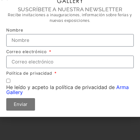
SUSCRÍBETE A NUESTRA NEWSLETTER
Recibe invitaciones a inauguraciones, información sobre ferias y
nuevas exposiciones.
Nombre
Correo electrónico
Política de privacidad
He leído y acpeto la política de privacidad de
Arma
Gallery
Enviar