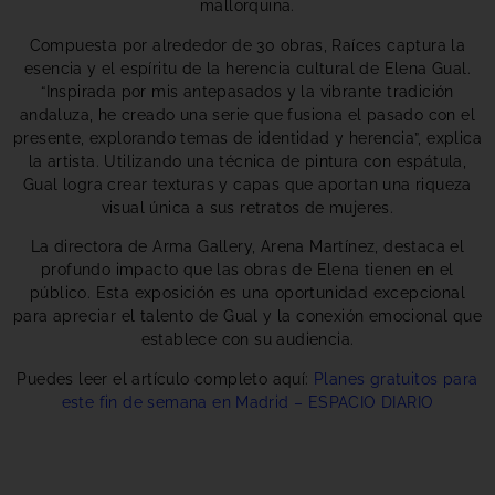
mallorquina.
Compuesta por alrededor de 30 obras, Raíces captura la
esencia y el espíritu de la herencia cultural de Elena Gual.
“Inspirada por mis antepasados y la vibrante tradición
andaluza, he creado una serie que fusiona el pasado con el
presente, explorando temas de identidad y herencia”, explica
la artista. Utilizando una técnica de pintura con espátula,
Gual logra crear texturas y capas que aportan una riqueza
visual única a sus retratos de mujeres.
La directora de Arma Gallery, Arena Martínez, destaca el
profundo impacto que las obras de Elena tienen en el
público. Esta exposición es una oportunidad excepcional
para apreciar el talento de Gual y la conexión emocional que
establece con su audiencia.
Puedes leer el artículo completo aquí:
Planes gratuitos para
este fin de semana en Madrid – ESPACIO DIARIO