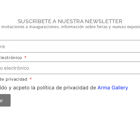
SUSCRÍBETE A NUESTRA NEWSLETTER
 invitaciones a inauguraciones, información sobre ferias y nuevas exposi
electrónico
 de privacidad
ído y acpeto la política de privacidad de
Arma Gallery
ar