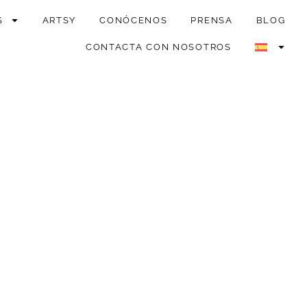
S
ARTSY
CONÓCENOS
PRENSA
BLOG
CONTACTA CON NOSOTROS