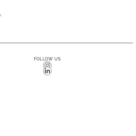
s,
FOLLOW US