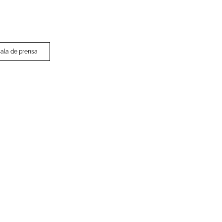
 sala de prensa