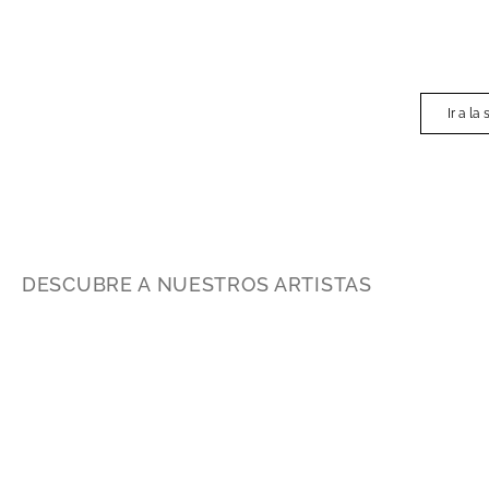
Ir a la
DESCUBRE A NUESTROS ARTISTAS