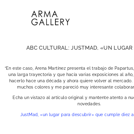
ABC CULTURAL: JUSTMAD, «UN LUGAR
“En este caso, Arena Martínez presenta el trabajo de Papartus,
una larga trayectoria y que hacía varias exposiciones al año
hacerlo hace una década y ahora quiere volver al mercado. 
muchos colores y me pareció muy interesante colaborar 
Echa un vistazo al artículo original y mantente atento a n
novedades.
JustMad, «un lugar para descubrir» que cumple diez a