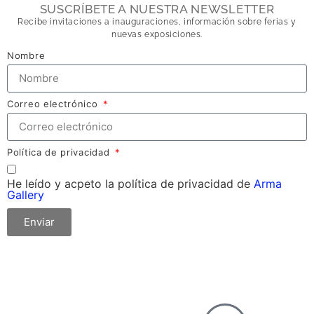
SUSCRÍBETE A NUESTRA NEWSLETTER
Recibe invitaciones a inauguraciones, información sobre ferias y
nuevas exposiciones.
Nombre
Correo electrónico
Política de privacidad
He leído y acpeto la política de privacidad de
Arma
Gallery
Enviar