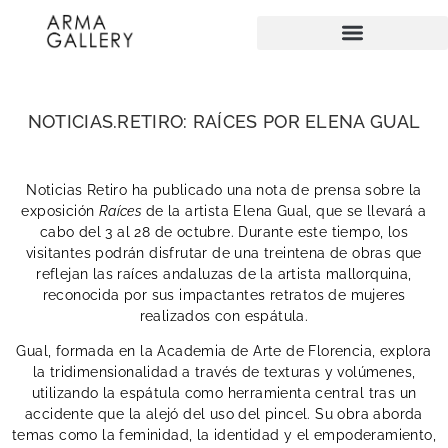
NOTICIAS.RETIRO: RAÍCES POR ELENA GUAL
Noticias Retiro ha publicado una nota de prensa sobre la
exposición
Raíces
de la artista Elena Gual, que se llevará a
cabo del 3 al 28 de octubre. Durante este tiempo, los
visitantes podrán disfrutar de una treintena de obras que
reflejan las raíces andaluzas de la artista mallorquina,
reconocida por sus impactantes retratos de mujeres
realizados con espátula.
Gual, formada en la Academia de Arte de Florencia, explora
la tridimensionalidad a través de texturas y volúmenes,
utilizando la espátula como herramienta central tras un
accidente que la alejó del uso del pincel. Su obra aborda
temas como la feminidad, la identidad y el empoderamiento,