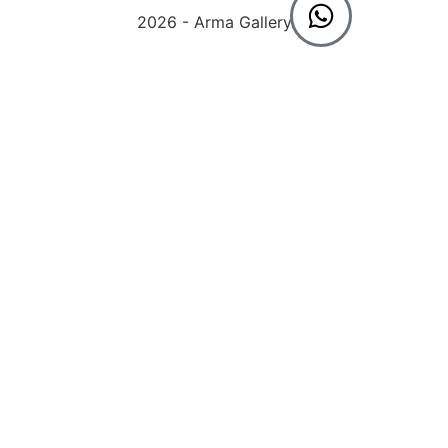
2026 - Arma Gallery ©