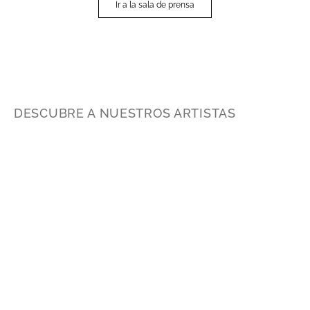
Ir a la sala de prensa
DESCUBRE A NUESTROS ARTISTAS