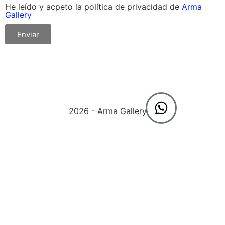
He leído y acpeto la política de privacidad de
Arma
Gallery
Enviar
2026 - Arma Gallery ©