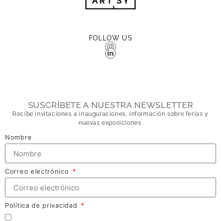
FOLLOW US
SUSCRÍBETE A NUESTRA NEWSLETTER
Recibe invitaciones a inauguraciones, información sobre ferias y
nuevas exposiciones.
Nombre
Correo electrónico
Política de privacidad