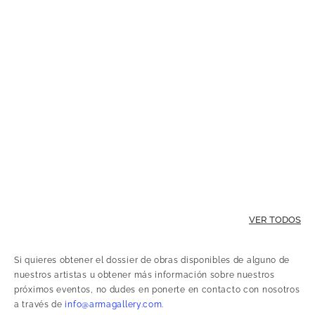
VER TODOS
Si quieres obtener el dossier de obras disponibles de alguno de
nuestros artistas u obtener más información sobre nuestros
próximos eventos, no dudes en ponerte en contacto con nosotros
a través de
info@armagallery.com.