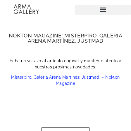
NOKTON MAGAZINE: MISTERPIRO, GALERÍA
ARENA MARTÍNEZ. JUSTMAD
Echa un vistazo al artículo original y mantente atento a
nuestras próximas novedades.
Misterpiro, Galería Arena Martínez. Justmad. – Nokton
Magazine