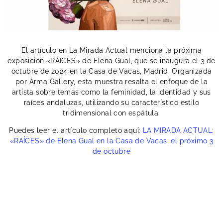
El artículo en La Mirada Actual menciona la próxima
exposición «RAÍCES» de Elena Gual, que se inaugura el 3 de
octubre de 2024 en la Casa de Vacas, Madrid. Organizada
por Arma Gallery, esta muestra resalta el enfoque de la
artista sobre temas como la feminidad, la identidad y sus
raíces andaluzas, utilizando su característico estilo
tridimensional con espátula.
Puedes leer el artículo completo aquí:
LA MIRADA ACTUAL:
«RAÍCES» de Elena Gual en la Casa de Vacas, el próximo 3
de octubre