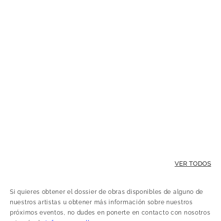
VER TODOS
Si quieres obtener el dossier de obras disponibles de alguno de
nuestros artistas u obtener más información sobre nuestros
próximos eventos, no dudes en ponerte en contacto con nosotros