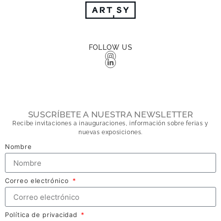
FOLLOW US
SUSCRÍBETE A NUESTRA NEWSLETTER
Recibe invitaciones a inauguraciones, información sobre ferias y
nuevas exposiciones.
Nombre
Correo electrónico
Política de privacidad