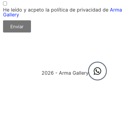
He leído y acpeto la política de privacidad de
Arma
Gallery
Enviar
2026 - Arma Gallery ©