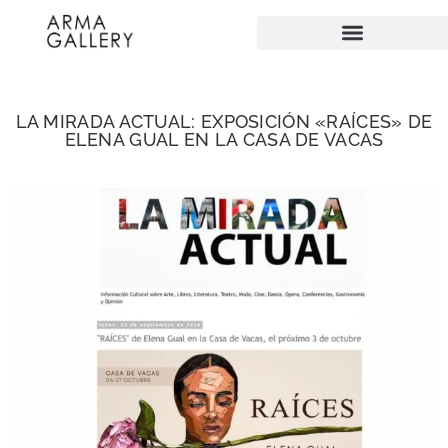
LA MIRADA ACTUAL: EXPOSICIÓN «RAÍCES» DE
ELENA GUAL EN LA CASA DE VACAS