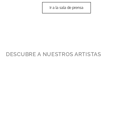
Ir a la sala de prensa
DESCUBRE A NUESTROS ARTISTAS