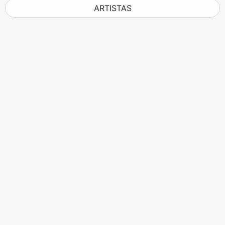
ARTISTAS