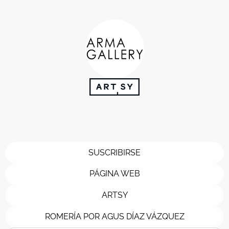
SUSCRIBIRSE
PÁGINA WEB
ARTSY
ROMERÍA POR AGUS DÍAZ VÁZQUEZ